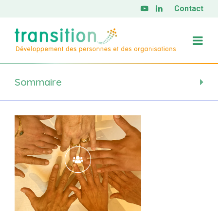
Contact
Sommaire