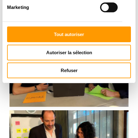
Marketing
Tout autoriser
Autoriser la sélection
Refuser