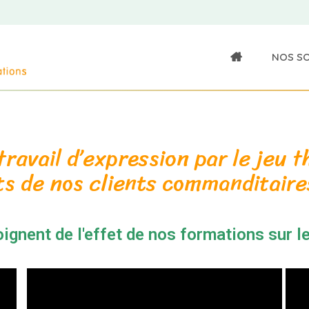
NOS S
avail d’expression par le jeu t
ts de nos clients commanditair
ignent de l'effet de nos formations sur le