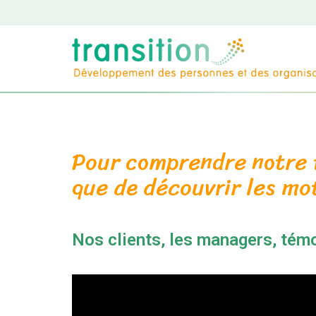
Pour comprendre notre tr
que de découvrir les mo
Nos clients, les managers, témo