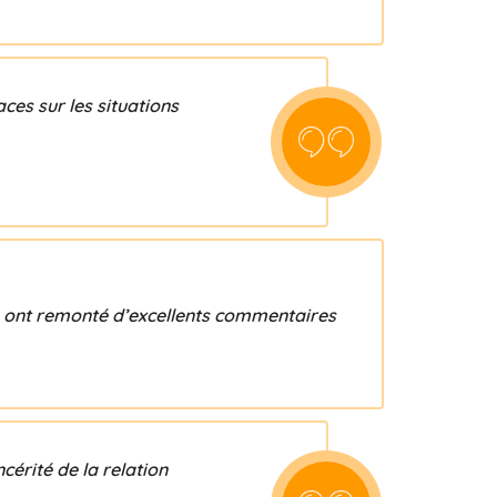
ces sur les situations
ils ont remonté d’excellents commentaires
ncérité de la relation